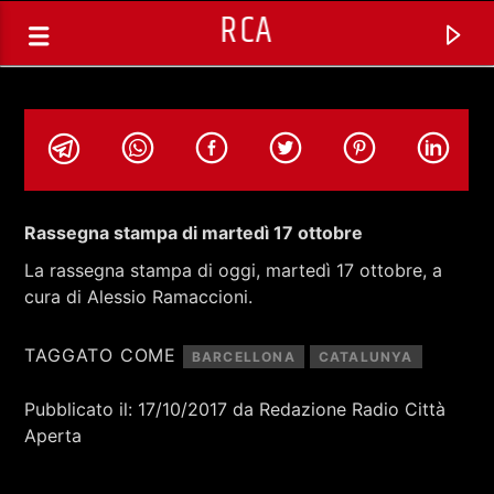
RCA
Rassegna stampa di martedì 17 ottobre
La rassegna stampa di oggi, martedì 17 ottobre, a
cura di Alessio Ramaccioni.
TAGGATO COME
BARCELLONA
CATALUNYA
Pubblicato il: 17/10/2017 da Redazione Radio Città
Aperta
TRACCIA CORRENTE
NOVITA' DISCOGRAFICHE