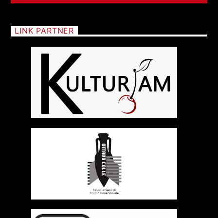
LINK PARTNER