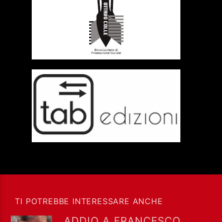
TI POTREBBE INTERESSARE ANCHE
ADDIO A FRANCESCO