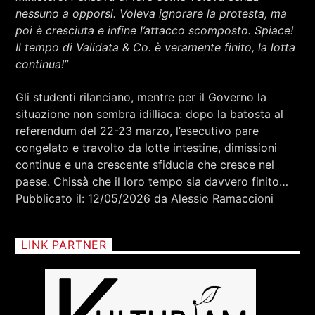
nessuno a opporsi. Voleva ignorare la protesta, ma
poi è cresciuta e infine l’attacco scomposto. Spiace!
Il tempo di Validata & Co. è veramente finito, la lotta
continua!”
Gli studenti rilanciano, mentre per il Governo la
situazione non sembra idilliaca: dopo la batosta al
referendum del 22-23 marzo, l’esecutivo pare
congelato e travolto da lotte intestine, dimissioni
continue e una crescente sfiducia che cresce nel
paese. Chissà che il loro tempo sia davvero finito…
Pubblicato il: 12/05/2026 da Alessio Ramaccioni
LINK PARTNER