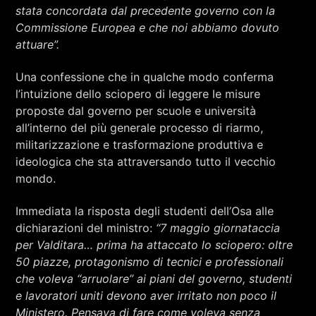
stata concordata dal precedente governo con la
Commissione Europea e che noi abbiamo dovuto
attuare”.
Una confessione che in qualche modo conferma
l’intuizione dello sciopero di leggere le misure
proposte dal governo per scuole e università
all’interno del più generale processo di riarmo,
militarizzazione e trasformazione produttiva e
ideologica che sta attraversando tutto il vecchio
mondo.
Immediata la risposta degli studenti dell’Osa alle
dichiarazioni del ministro:
“7 maggio giornataccia
per Valditara… prima ha attaccato lo sciopero: oltre
50 piazze, protagonismo di tecnici e professionali
che voleva “arruolare” ai piani del governo, studenti
e lavoratori uniti devono aver irritato non poco il
Ministero. Pensava di fare come voleva senza