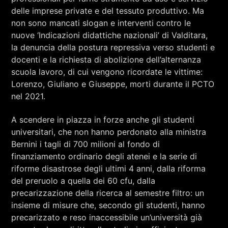
delle imprese private e del tessuto produttivo. Ma
non sono mancati slogan e interventi contro le
nuove ‘Indicazioni didattiche nazionali’ di Valditara,
la denuncia della postura repressiva verso studenti e
docenti e la richiesta di abolizione dell’alternanza
scuola lavoro, di cui vengono ricordate le vittime:
Lorenzo, Giuliano e Giuseppe, morti durante il PCTO
nel 2021.
A scendere in piazza in forze anche gli studenti
universitari, che non hanno perdonato alla ministra
Bernini i tagli di 700 milioni al fondo di
finanziamento ordinario degli atenei e la serie di
riforme disastrose degli ultimi 4 anni, dalla riforma
del preruolo a quella dei 60 cfu, dalla
precarizzazione della ricerca al semestre filtro: un
insieme di misure che, secondo gli studenti, hanno
precarizzato e reso inaccessibile un’università già