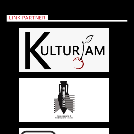
LINK PARTNER