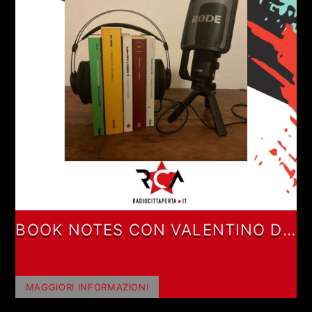
BOOK NOTES CON VALENTINO DE
LUCA E ALESSIO RAMACCIONI
MAGGIORI INFORMAZIONI