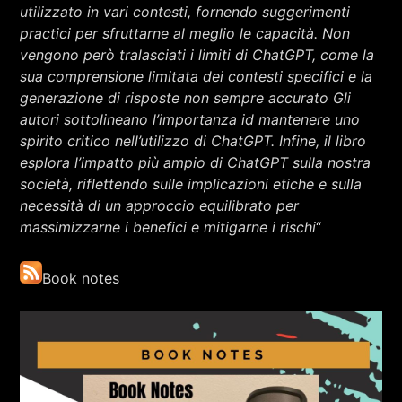
utilizzato in vari contesti, fornendo suggerimenti
practici per sfruttarne al meglio le capacità. Non
vengono però tralasciati i limiti di ChatGPT, come la
sua comprensione limitata dei contesti specifici e la
generazione di risposte non sempre accurato Gli
autori sottolineano l’importanza id mantenere uno
spirito critico nell’utilizzo di ChatGPT. Infine, il libro
esplora l’impatto più ampio di ChatGPT sulla nostra
società, riflettendo sulle implicazioni etiche e sulla
necessità di un approccio equilibrato per
massimizzarne i benefici e mitigarne i rischi
“
Book notes