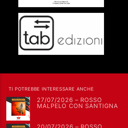
TI POTREBBE INTERESSARE ANCHE
27/07/2026 – ROSSO
MALPELO CON SANTIGNA
20/07/2026 – ROSSO