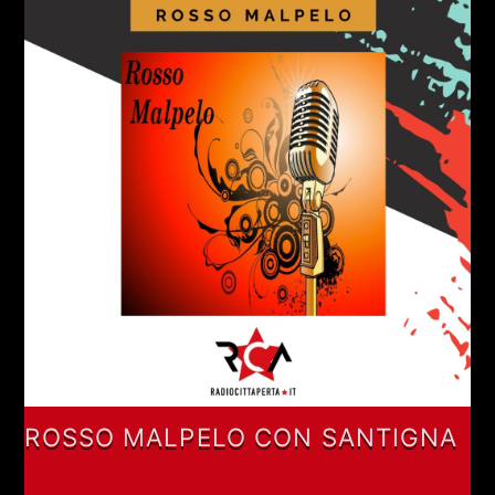
ROSSO MALPELO CON SANTIGNA