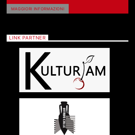
MAGGIORI INFORMAZIONI
LINK PARTNER