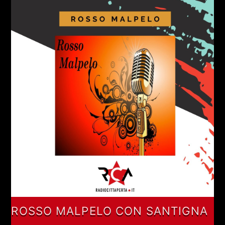
ROSSO MALPELO CON SANTIGNA