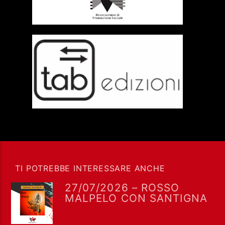
TI POTREBBE INTERESSARE ANCHE
27/07/2026 – ROSSO
MALPELO CON SANTIGNA