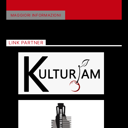
MAGGIORI INFORMAZIONI
LINK PARTNER