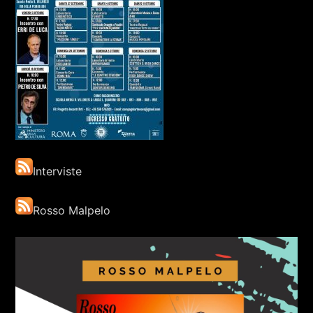
Interviste
Rosso Malpelo