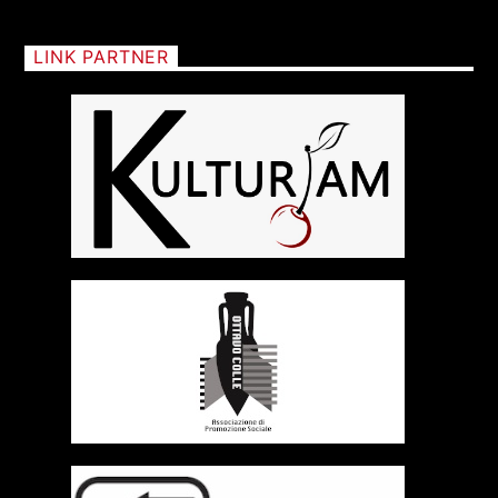
LINK PARTNER