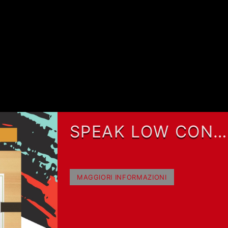
SPEAK LOW CON
DANILO BLAIOTTA
MAGGIORI INFORMAZIONI