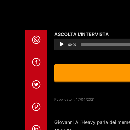
Audio
ASCOLTA L'INTERVISTA
Player
00:00
Pubblicato il: 17/04/2021
Giovanni All’Heavy parla dei meme 