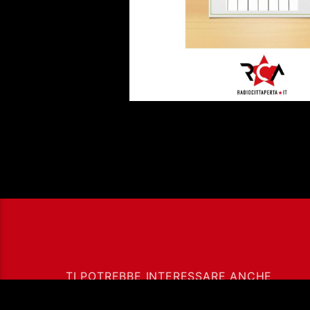
TI POTREBBE INTERESSARE ANCHE
LA CALABRIA