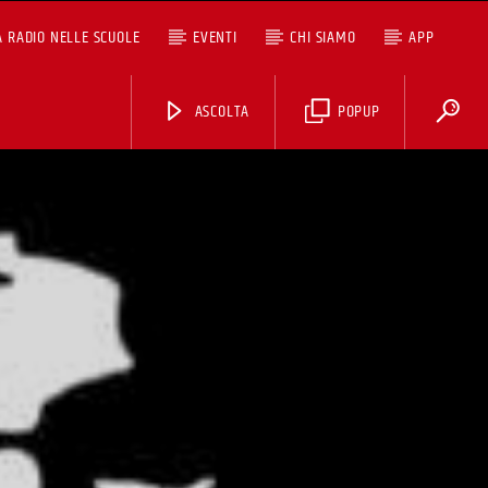
A RADIO NELLE SCUOLE
EVENTI
CHI SIAMO
APP
ASCOLTA
POPUP