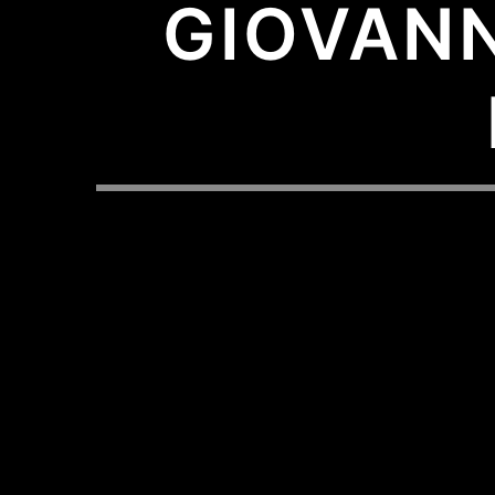
GIOVANN