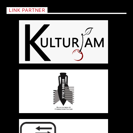
LINK PARTNER