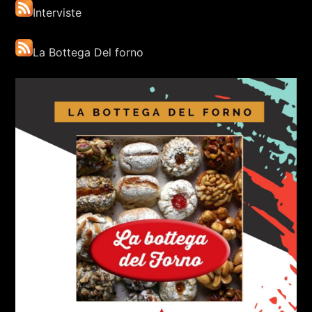
Interviste
La Bottega Del forno