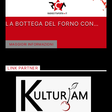
LA BOTTEGA DEL FORNO CON
FABRIZIO FORNO
MAGGIORI INFORMAZIONI
LINK PARTNER