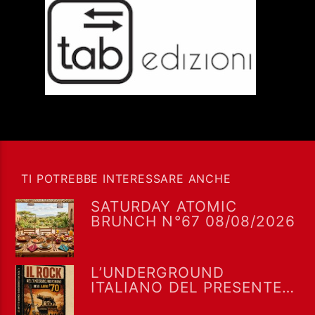
TI POTREBBE INTERESSARE ANCHE
SATURDAY ATOMIC
BRUNCH N°67 08/08/2026
L’UNDERGROUND
ITALIANO DEL PRESENTE E
DEL PASSATO AD