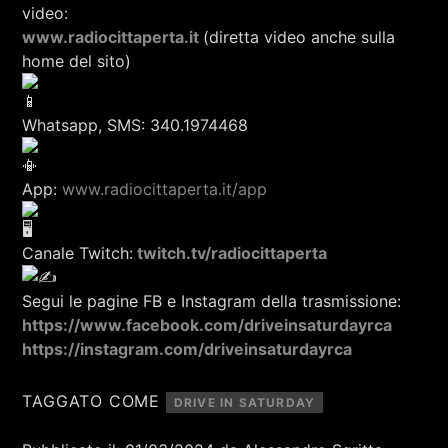
video:
www.radiocittaperta.it
(diretta video anche sulla
home del sito)
Whatsapp, SMS: 340.1974468
App:
www.radiocittaperta.it/app
Canale Twitch:
twitch.tv/radiocittaperta
Segui le pagine FB e Instagram della trasmissione:
https://www.facebook.com/driveinsaturdayrca
https://instagram.com/driveinsaturdayrca
TAGGATO COME
DRIVE IN SATURDAY