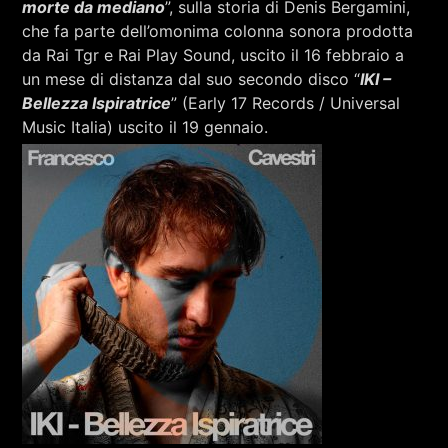
morte da mediano
”, sulla storia di Denis Bergamini,
che fa parte dell’omonima colonna sonora prodotta
da Rai Tgr e Rai Play Sound, uscito il 16 febbraio a
un mese di distanza dal suo secondo disco “
IKI –
Bellezza Ispiratrice
” (Early 17 Records / Universal
Music Italia) uscito il 19 gennaio.