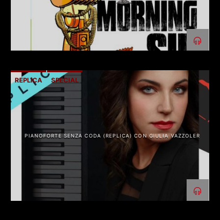
REPLICA
SPECIAL
PIANOFORTE SENZA CODA (REPLICA) CON GIULIA VAZZOLER