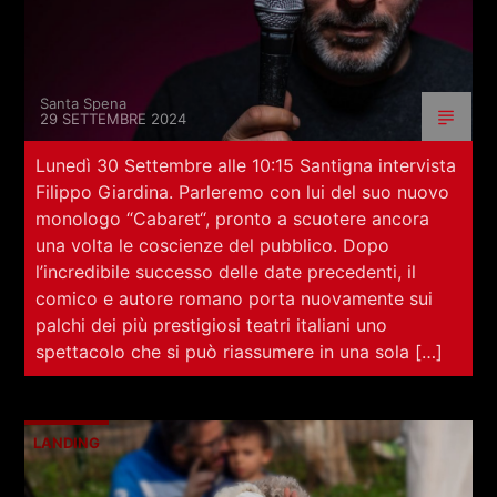
Santa Spena
29 SETTEMBRE 2024
Lunedì 30 Settembre alle 10:15 Santigna intervista
Filippo Giardina. Parleremo con lui del suo nuovo
monologo “Cabaret“, pronto a scuotere ancora
una volta le coscienze del pubblico. Dopo
l’incredibile successo delle date precedenti, il
comico e autore romano porta nuovamente sui
palchi dei più prestigiosi teatri italiani uno
spettacolo che si può riassumere in una sola […]
LANDING