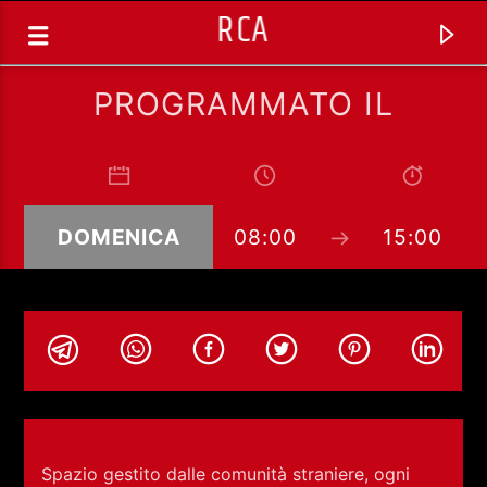
RCA
PROGRAMMATO IL
DOMENICA
08:00
15:00
TRACCIA CORRENTE
SELEZIONI MUSICALI
Spazio gestito dalle comunità straniere, ogni