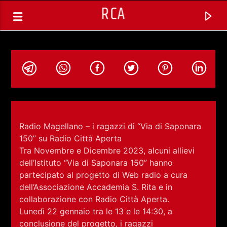
RCA
Radio Magellano – i ragazzi di “Via di Saponara
150” su Radio Città Aperta
Tra Novembre e Dicembre 2023, alcuni allievi
dell’Istituto “Via di Saponara 150” hanno
partecipato al progetto di Web radio a cura
dell’Associazione Accademia S. Rita e in
collaborazione con Radio Città Aperta.
TRACCIA CORRENTE
Lunedì 22 gennaio tra le 13 e le 14:30, a
NOVITA' DISCOGRAFICHE
conclusione del progetto, i ragazzi