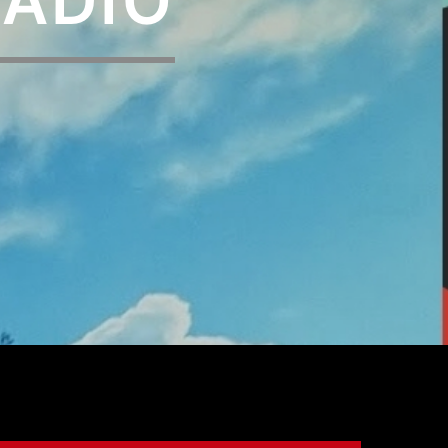
RADIO