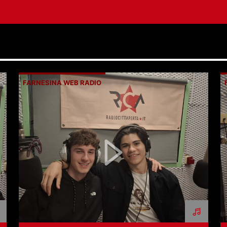
FARNESINA WEB RADIO