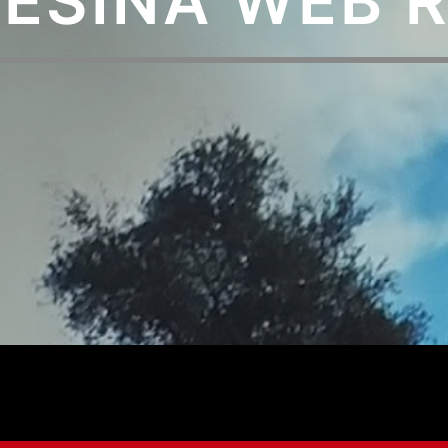
ESINA WEB 