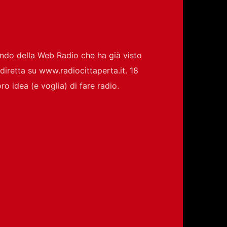
ondo della Web Radio che ha già visto
diretta su www.radiocittaperta.it. 18
ro idea (e voglia) di fare radio.