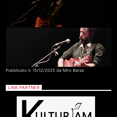
Pubblicato il: 15/12/2025 da Miro Barsa
LINK PARTNER