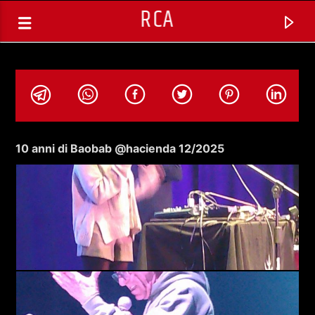
RCA
10 anni di Baobab @hacienda 12/2025
TRACCIA CORRENTE
SPAZIO GESTITO DALLE COMUNITA'