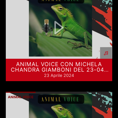
ANIMAL VOICE CON MICHELA
CHANDRA GIAMBONI DEL 23-04-
2024
23 Aprile 2024
ANIMAL VOICE