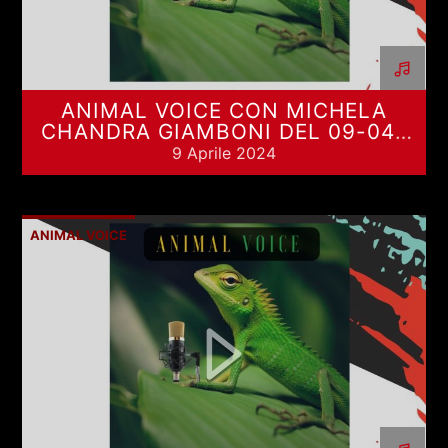
ANIMAL VOICE CON MICHELA
CHANDRA GIAMBONI DEL 09-04-
2024
9 Aprile 2024
ANIMAL VOICE