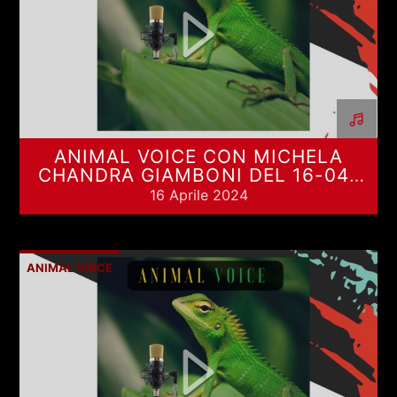
ANIMAL VOICE CON MICHELA
CHANDRA GIAMBONI DEL 16-04-
2024
16 Aprile 2024
ANIMAL VOICE