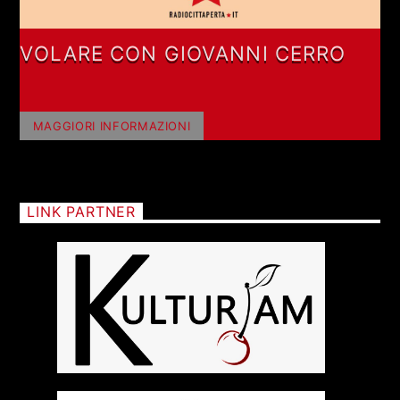
VOLARE CON GIOVANNI CERRO
MAGGIORI INFORMAZIONI
LINK PARTNER