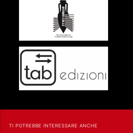
TI POTREBBE INTERESSARE ANCHE