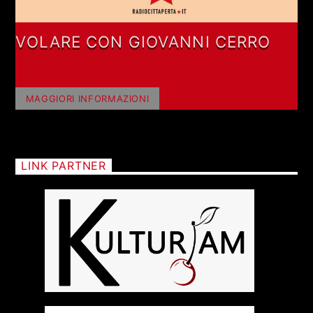
VOLARE CON GIOVANNI CERRO
MAGGIORI INFORMAZIONI
LINK PARTNER