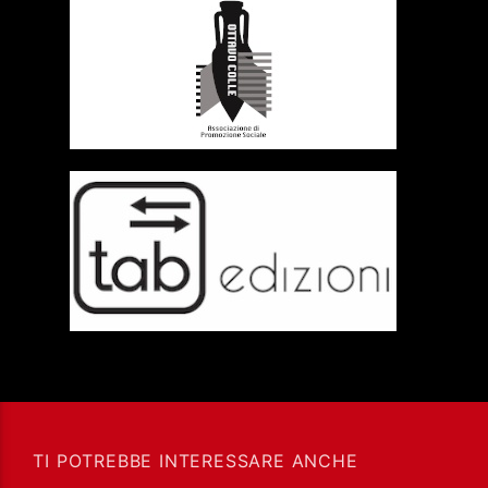
TI POTREBBE INTERESSARE ANCHE