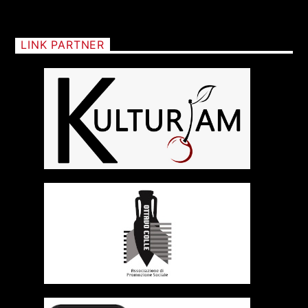
LINK PARTNER