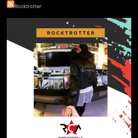
Rocktrotter