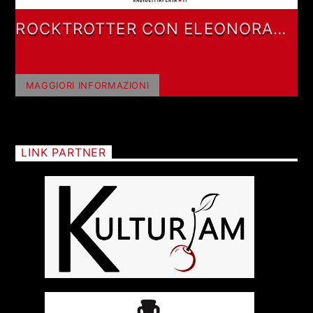
ROCKTROTTER CON ELEONORA
TAGLIAFICO
MAGGIORI INFORMAZIONI
LINK PARTNER