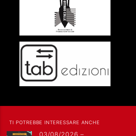
TI POTREBBE INTERESSARE ANCHE
03/08/2026 –