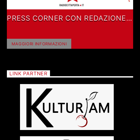
PRESS CORNER CON REDAZIONE
GIORNALISTICA
MAGGIORI INFORMAZIONI
LINK PARTNER