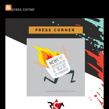
press corner