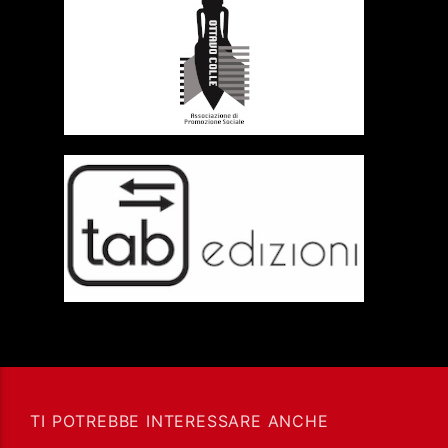
TI POTREBBE INTERESSARE ANCHE