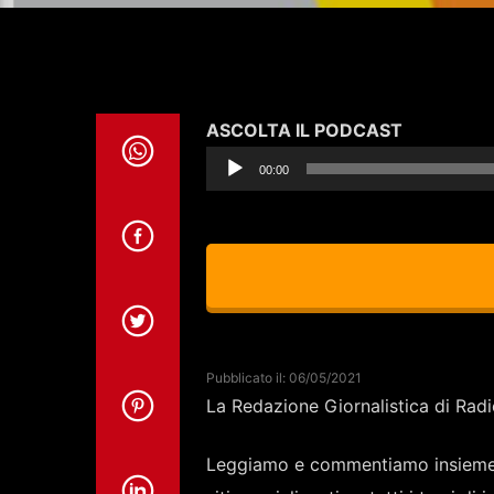
Audio
ASCOLTA IL PODCAST
Player
00:00
Pubblicato il: 06/05/2021
La Redazione Giornalistica di Rad
Leggiamo e commentiamo insieme ar