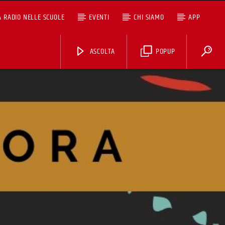
A RADIO NELLE SCUOLE
EVENTI
CHI SIAMO
APP
ASCOLTA
POPUP