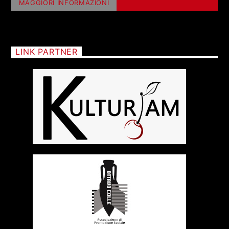
MAGGIORI INFORMAZIONI
LINK PARTNER