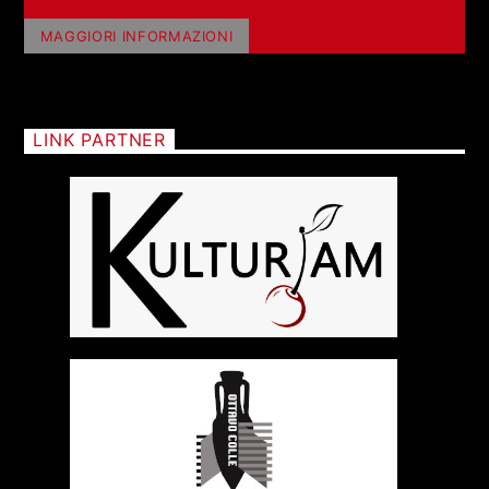
MAGGIORI INFORMAZIONI
LINK PARTNER