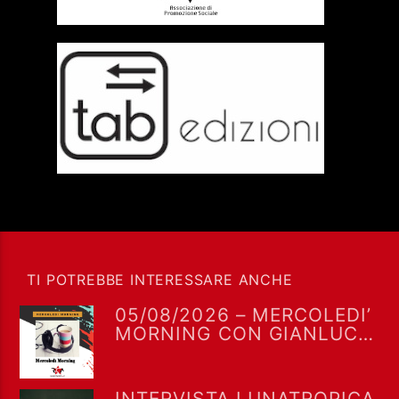
TI POTREBBE INTERESSARE ANCHE
05/08/2026 – MERCOLEDI’
MORNING CON GIANLUCA
POLVERARI
INTERVISTA LUNATROPICA