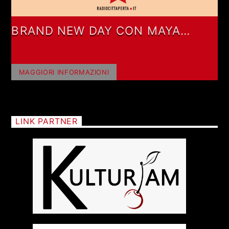
BRAND NEW DAY CON MAYA
ANTONIOLI
MAGGIORI INFORMAZIONI
LINK PARTNER