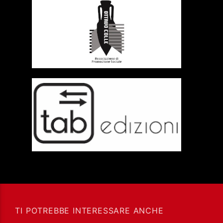
TI POTREBBE INTERESSARE ANCHE