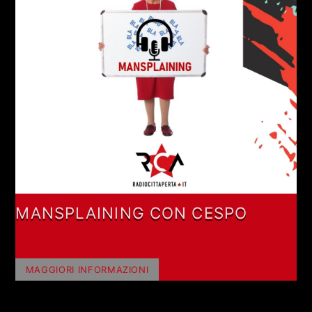
MANSPLAINING CON CESPO
MAGGIORI INFORMAZIONI