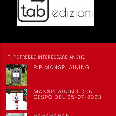
TI POTREBBE INTERESSARE ANCHE
RIP MANSPLAINING
MANSPLAINING CON
CESPO DEL 25-07-2023
HAHAHAHAH –