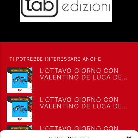
TI POTREBBE INTERESSARE ANCHE
L’OTTAVO GIORNO CON
VALENTINO DE LUCA DEL
04-08-2021
L’OTTAVO GIORNO CON
VALENTINO DE LUCA DEL
28-07-2021
L’OTTAVO GIORNO CON
VALENTINO DE LUCA DEL