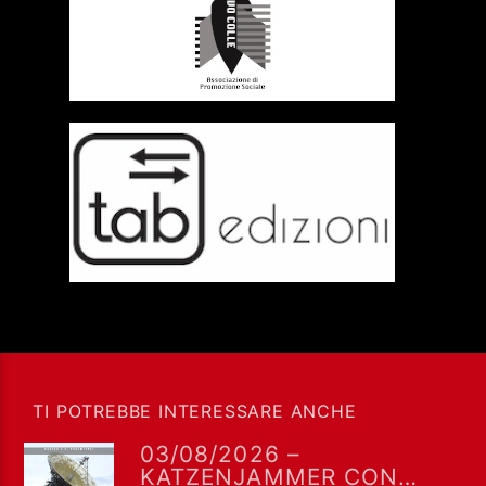
TI POTREBBE INTERESSARE ANCHE
03/08/2026 –
KATZENJAMMER CON