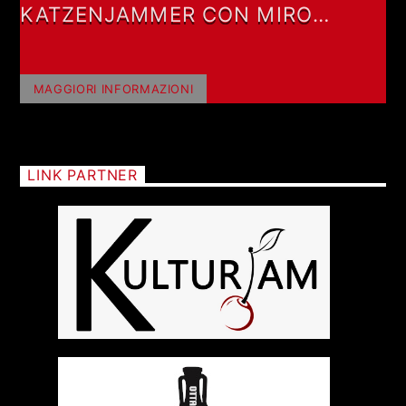
KATZENJAMMER CON MIRO
BARSA
MAGGIORI INFORMAZIONI
LINK PARTNER