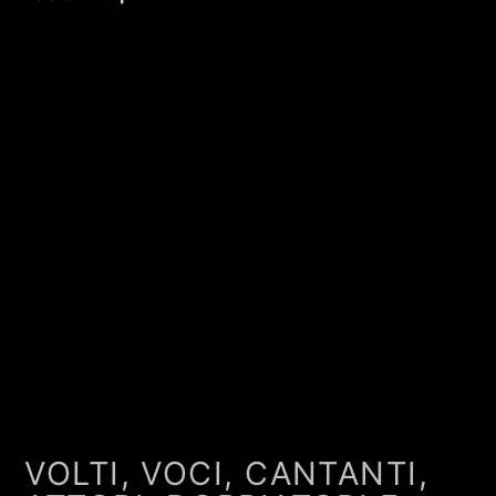
VOLTI, VOCI, CANTANTI,