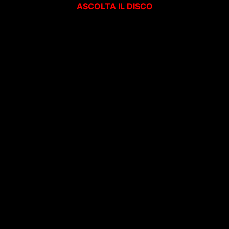
ASCOLTA IL DISCO