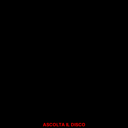
ASCOLTA IL DISCO