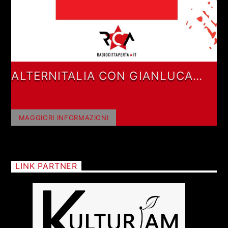
ALTERNITALIA CON GIANLUCA
POLVERARI
MAGGIORI INFORMAZIONI
LINK PARTNER