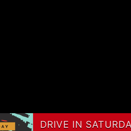
DRIVE IN SATURD