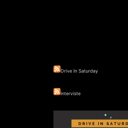
Drive In Saturday
Interviste