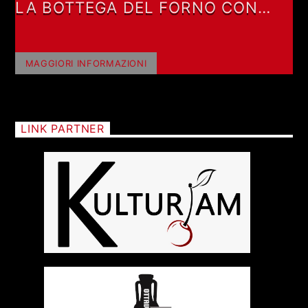
LA BOTTEGA DEL FORNO CON
FABRIZIO FORNO
MAGGIORI INFORMAZIONI
LINK PARTNER