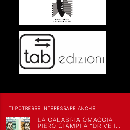
TI POTREBBE INTERESSARE ANCHE
LA CALABRIA OMAGGIA
PIERO CIAMPI A “DRIVE IN