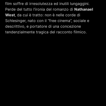
film soffre di irresolutezza ed inutili lungaggini.
Perde del tutto l’ironia del romanzo di
Nathanael
West
, da cui è tratto: non è nelle corde di
Schlesinger, nato con il “free cinema”, sociale e
descrittivo, e portatore di una concezione
tendenzialmente tragica del racconto filmico.