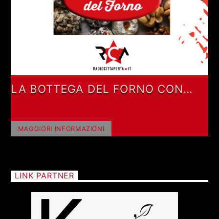
LA BOTTEGA DEL FORNO CON
FABRIZIO FORNO
MAGGIORI INFORMAZIONI
LINK PARTNER