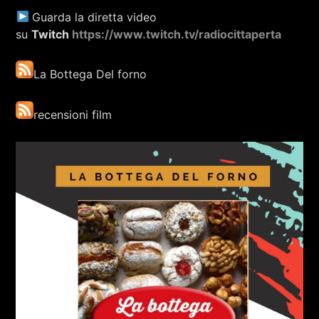
Guarda la diretta video
su
Twitch
https://www.twitch.tv/radiocittaperta
La Bottega Del forno
recensioni film