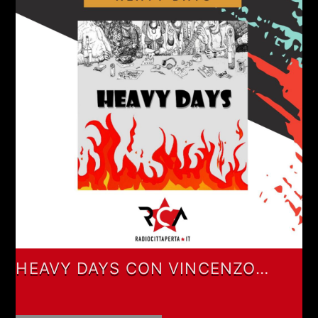
HEAVY DAYS CON VINCENZO
PRESUTTI