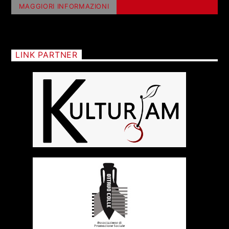
MAGGIORI INFORMAZIONI
LINK PARTNER