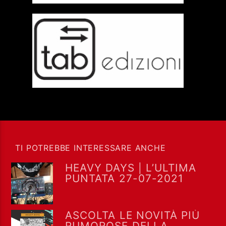
TI POTREBBE INTERESSARE ANCHE
HEAVY DAYS | L’ULTIMA
PUNTATA 27-07-2021
ASCOLTA LE NOVITÀ PIÙ
RUMOROSE DELLA