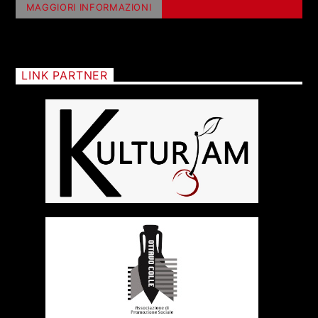
MAGGIORI INFORMAZIONI
LINK PARTNER