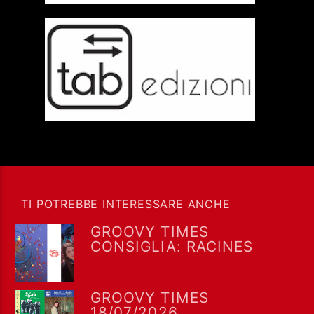
TI POTREBBE INTERESSARE ANCHE
GROOVY TIMES
CONSIGLIA: RACINES
GROOVY TIMES
18/07/2026