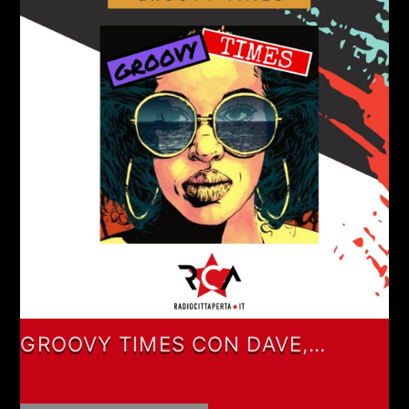
GROOVY TIMES CON DAVE,
CAMBOGIA & PERILONGU