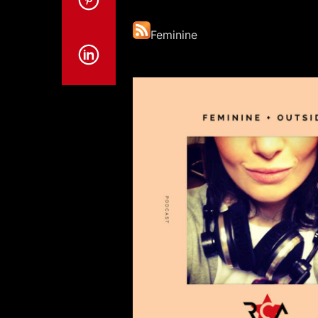
Feminine