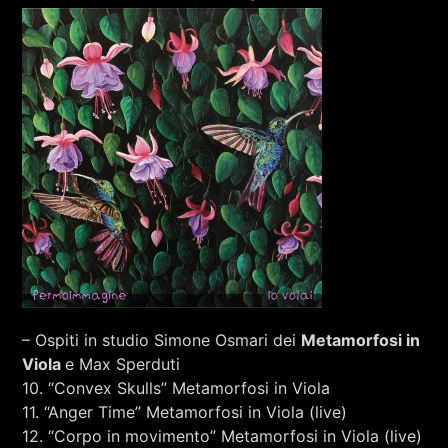
– Ospiti in studio Simone Osmari dei
Metamorfosi in
Viola
e Max Sperduti
10. “Convex Skulls” Metamorfosi in Viola
11. “Anger Time” Metamorfosi in Viola (live)
12. “Corpo in movimento” Metamorfosi in Viola (live)