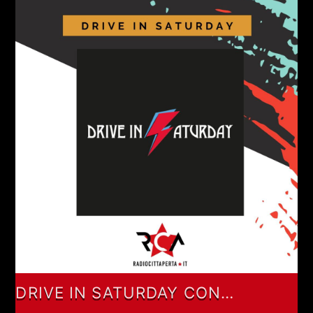
DRIVE IN SATURDAY CON
ALESSANDRO SGRITTA ED