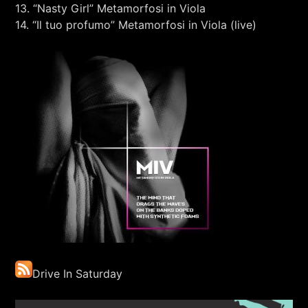
13. “Nasty Girl” Metamorfosi in Viola
14. “Il tuo profumo” Metamorfosi in Viola (live)
Drive In Saturday