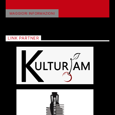
EUGENIO STEFANIZZI
MAGGIORI INFORMAZIONI
LINK PARTNER