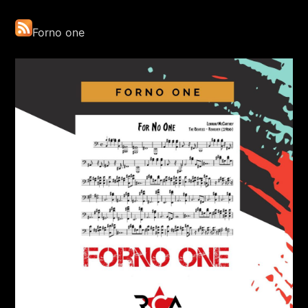
Forno one