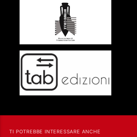
TI POTREBBE INTERESSARE ANCHE