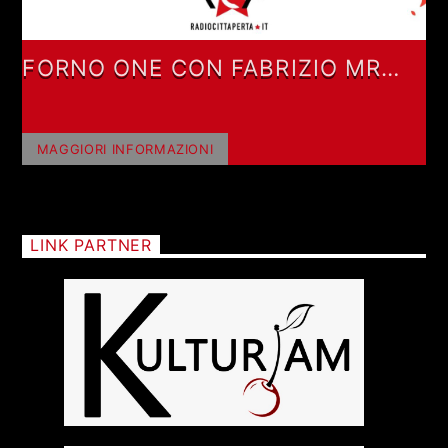
FORNO ONE CON FABRIZIO MR
FORNO ONE
MAGGIORI INFORMAZIONI
LINK PARTNER