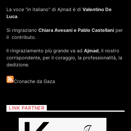
La voce “in italiano” di Ajmad è di
Valentino De
Luca
.
Si ringraziano
Chiara Avesani e Pablo Castellani
per
il contributo.
Il ringraziamento più grande va ad
Ajmad
, il nostro
corrispondente, per il coraggio, la professionalità, la
dedizione.
Cronache da Gaza
LINK PARTNER