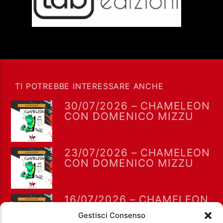
TI POTREBBE INTERESSARE ANCHE
30/07/2026 – CHAMELEON
CON DOMENICO MIZZU
23/07/2026 – CHAMELEON
CON DOMENICO MIZZU
16/07/2026 – CHAMELEON
CON DOMENICO MIZZU
Gestisci Consenso