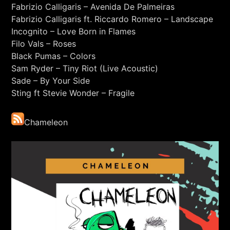
Fabrizio Calligaris – Avenida De Palmeiras
Fabrizio Calligaris ft. Riccardo Romero – Landscape
Incognito – Love Born in Flames
Filo Vals – Roses
Black Pumas – Colors
Sam Ryder – Tiny Riot (Live Acoustic)
Sade – By Your Side
Sting ft Stevie Wonder – Fragile
Chameleon