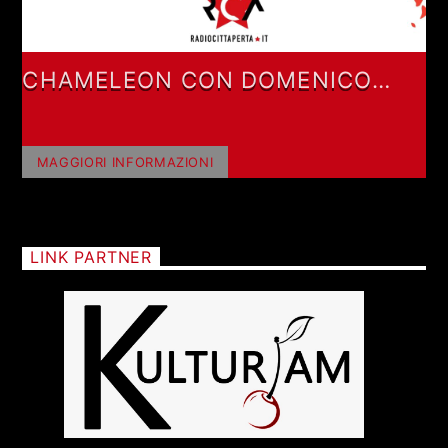
CHAMELEON CON DOMENICO
MIZZU
MAGGIORI INFORMAZIONI
LINK PARTNER