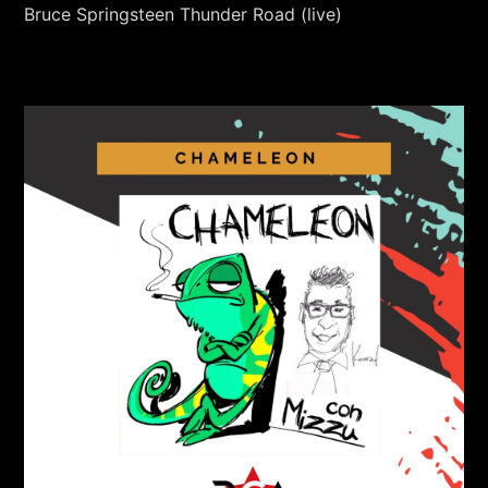
Bruce Springsteen Thunder Road (live)