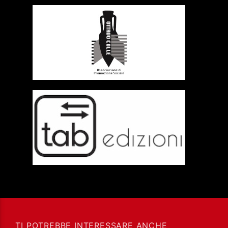
TI POTREBBE INTERESSARE ANCHE