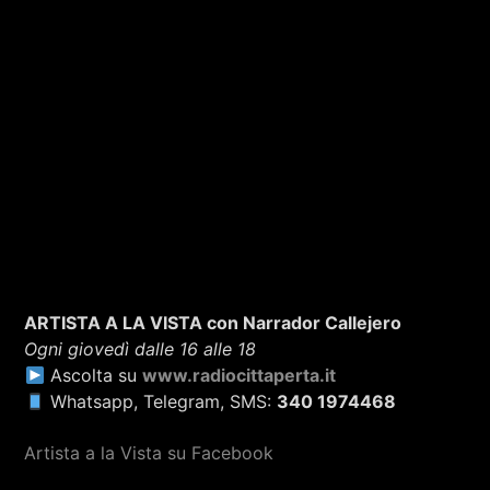
ARTISTA A LA VISTA con Narrador Callejero
Ogni giovedì dalle 16 alle 18
Ascolta su
www.radiocittaperta.it
Whatsapp, Telegram, SMS:
340 1974468
Artista a la Vista su Facebook