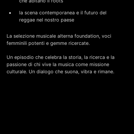
che abitano il roots
la scena contemporanea e il futuro del
reggae nel nostro paese
La selezione musicale alterna foundation, voci
femminili potenti e gemme ricercate.
Un episodio che celebra la storia, la ricerca e la
passione di chi vive la musica come missione
culturale. Un dialogo che suona, vibra e rimane.