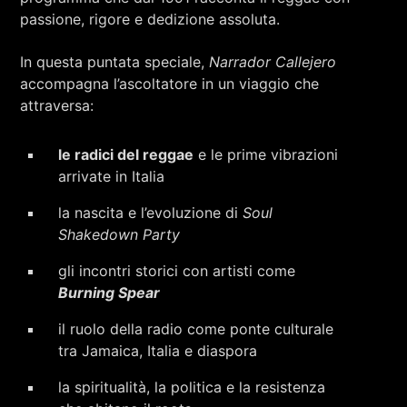
passione, rigore e dedizione assoluta.
In questa puntata speciale,
Narrador Callejero
accompagna l’ascoltatore in un viaggio che
attraversa:
le radici del reggae
e le prime vibrazioni
arrivate in Italia
la nascita e l’evoluzione di
Soul
Shakedown Party
gli incontri storici con artisti come
Burning Spear
il ruolo della radio come ponte culturale
tra Jamaica, Italia e diaspora
la spiritualità, la politica e la resistenza