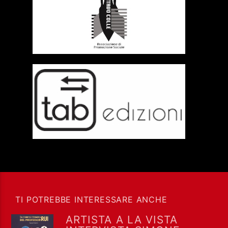
TI POTREBBE INTERESSARE ANCHE
ARTISTA A LA VISTA