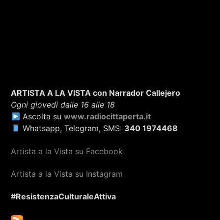
ARTISTA A LA VISTA con Narrador Callejero
Ogni giovedì dalle 16 alle 18
Ascolta su
www.radiocittaperta.it
Whatsapp, Telegram, SMS:
340 1974468
Artista a la Vista su Facebook
Artista a la Vista su Instagram
#ResistenzaCulturaleAttiva