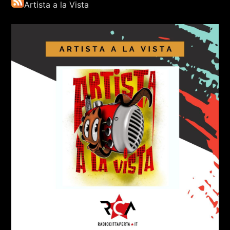
Artista a la Vista