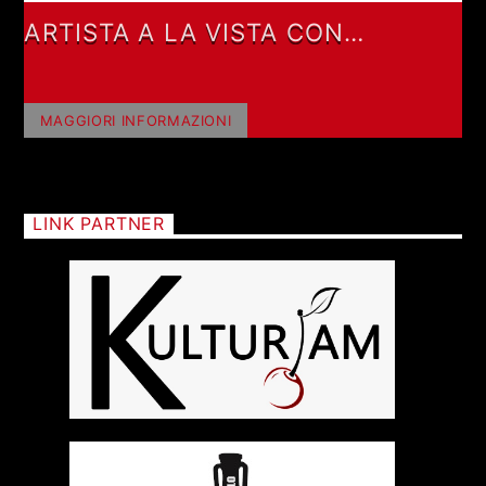
ARTISTA A LA VISTA CON
NARRADOR CALLEJERO
MAGGIORI INFORMAZIONI
LINK PARTNER