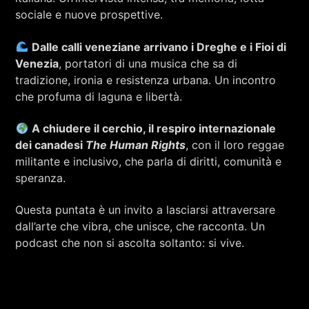
sociale e nuove prospettive.
Dalle calli veneziane arrivano i Dreghe e i Fioi di
Venezia
, portatori di una musica che sa di
tradizione, ironia e resistenza urbana. Un incontro
che profuma di laguna e libertà.
A chiudere il cerchio, il respiro internazionale
dei canadesi
The Human Rights
, con il loro reggae
militante e inclusivo, che parla di diritti, comunità e
speranza.
Questa puntata è un invito a lasciarsi attraversare
dall’arte che vibra, che unisce, che racconta. Un
podcast che non si ascolta soltanto: si vive.