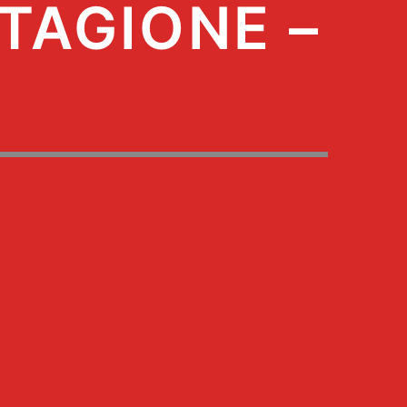
TAGIONE –