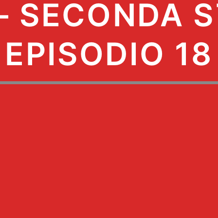
 – SECONDA S
EPISODIO 18