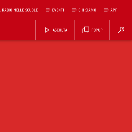
A RADIO NELLE SCUOLE
EVENTI
CHI SIAMO
APP
ASCOLTA
POPUP