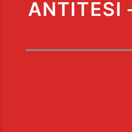
ANTITESI