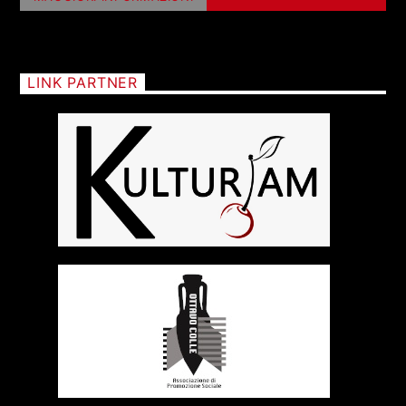
LINK PARTNER