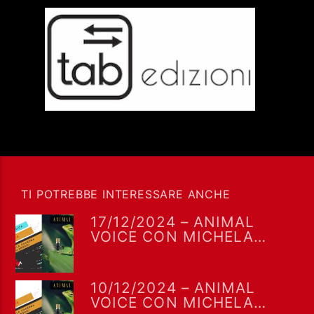
TI POTREBBE INTERESSARE ANCHE
17/12/2024 – ANIMAL
VOICE CON MICHELA
CHANDRA GIAMBONI
10/12/2024 – ANIMAL
VOICE CON MICHELA