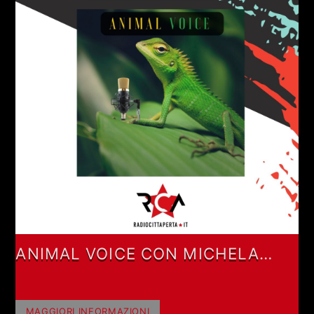
ANIMAL VOICE CON MICHELA
CHANDRA GIAMBONI
MAGGIORI INFORMAZIONI