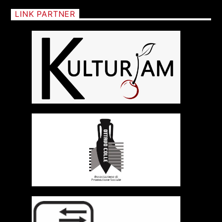
LINK PARTNER